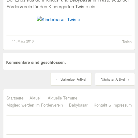
Förderverein für den Kindergarten Twiste ein.
11. März 2016
Teilen
Kommentare sind geschlossen.
← Vorheriger Artikel
Nächster Artikel →
Startseite
Aktuell
Aktuelle Termine
Mitglied werden im Förderverein
Babybasar
Kontakt & Impressum