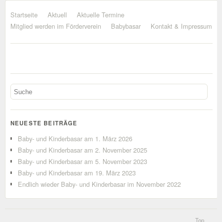
Startseite
Aktuell
Aktuelle Termine
Mitglied werden im Förderverein
Babybasar
Kontakt & Impressum
NEUESTE BEITRÄGE
Baby- und Kinderbasar am 1. März 2026
Baby- und Kinderbasar am 2. November 2025
Baby- und Kinderbasar am 5. November 2023
Baby- und Kinderbasar am 19. März 2023
Endlich wieder Baby- und Kinderbasar im November 2022
Top